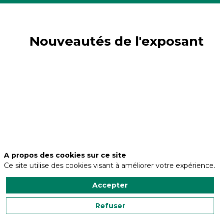
Nouveautés de l'exposant
A propos des cookies sur ce site
Ce site utilise des cookies visant à améliorer votre expérience.
Accepter
Refuser