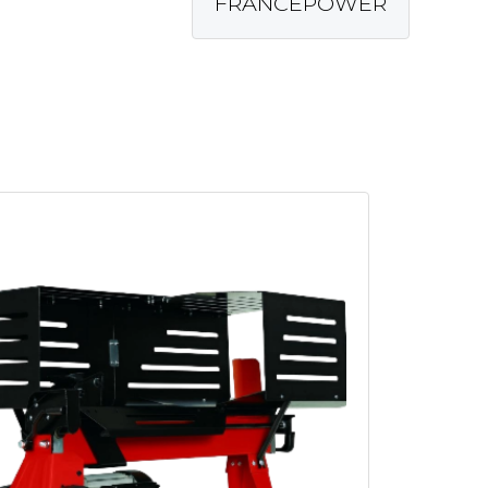
FRANCEPOWER