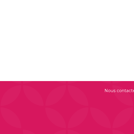
Nous contact