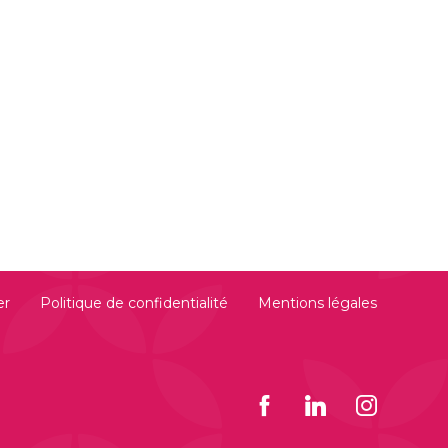
er
Politique de confidentialité
Mentions légales