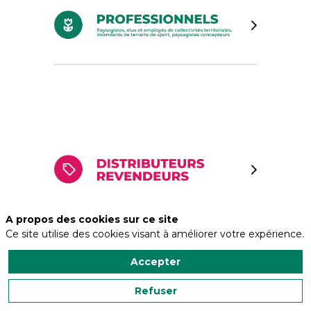
A propos des cookies sur ce site
Ce site utilise des cookies visant à améliorer votre expérience.
Accepter
Refuser