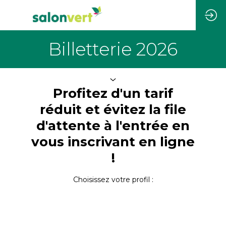
Billetterie 2026
Profitez d'un tarif
réduit et évitez la file
d'attente à l'entrée en
vous inscrivant en ligne
!
Choisissez votre profil :