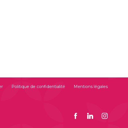
er
Politique de confidentialité
Mentions légales