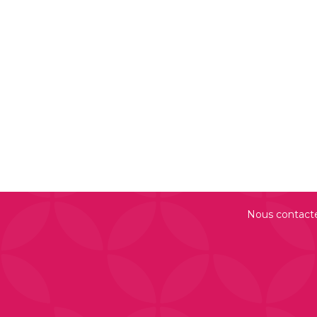
Nous contact