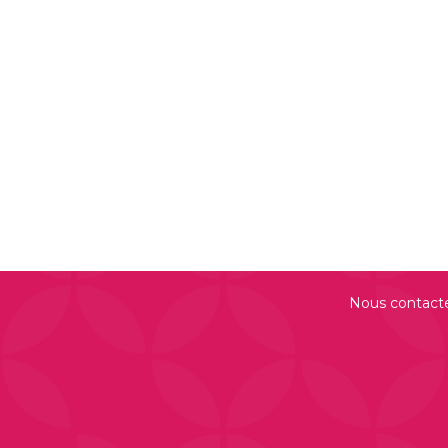
Nous contact