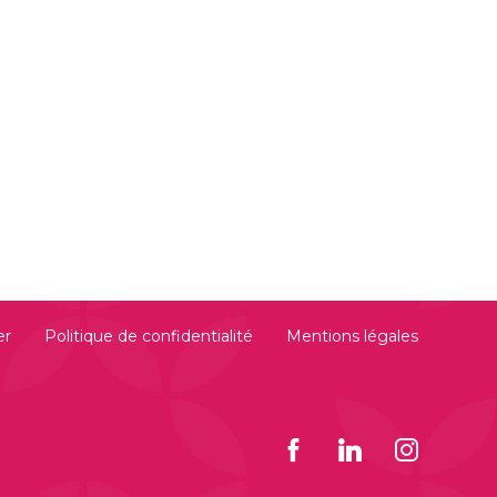
er
Politique de confidentialité
Mentions légales