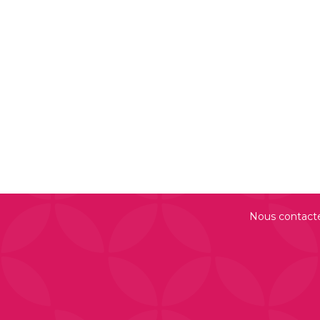
Nous contact