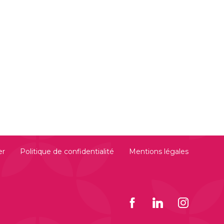
er
Politique de confidentialité
Mentions légales