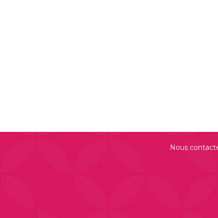
Nous contact