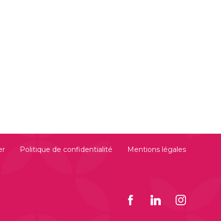
er
Politique de confidentialité
Mentions légales