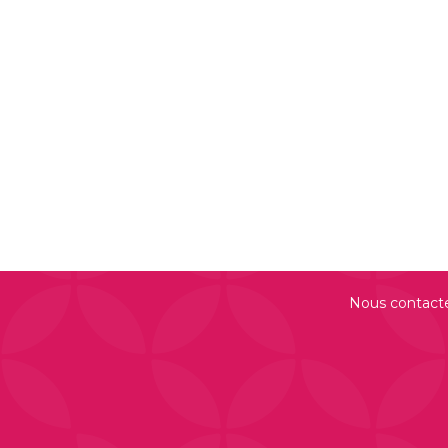
Nous contact