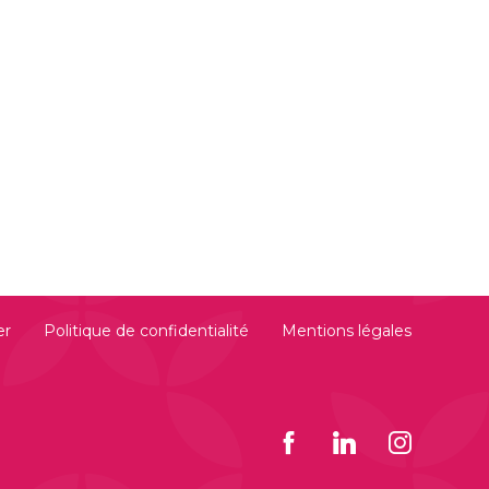
er
Politique de confidentialité
Mentions légales