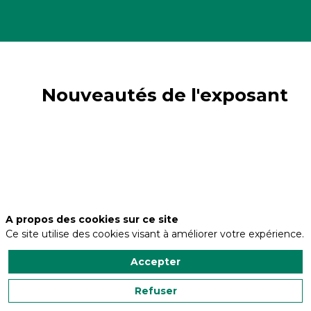
Nouveautés de l'exposant
A propos des cookies sur ce site
Ce site utilise des cookies visant à améliorer votre expérience.
Accepter
Refuser