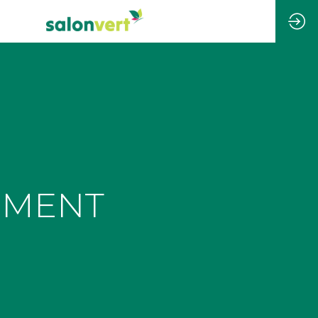
EMENT