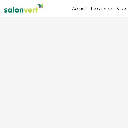
Accueil
Le salon
Visite