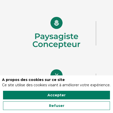
A propos des cookies sur ce site
Ce site utilise des cookies visant à améliorer votre expérience.
Accepter
Refuser