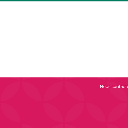
Nous contact