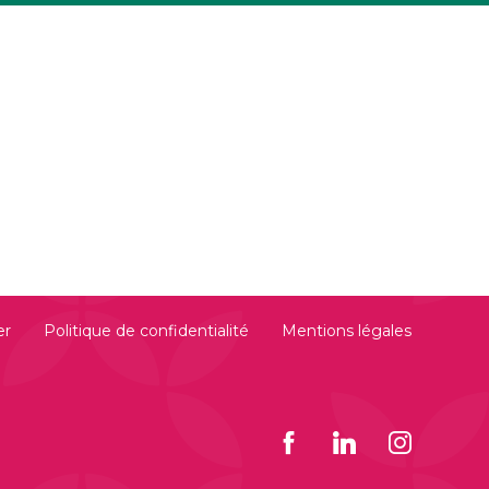
er
Politique de confidentialité
Mentions légales